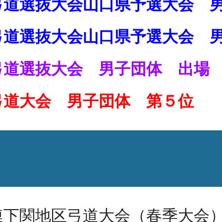
弓道選抜大会山口県予選大会 
弓道選抜大会山口県予選大会 
弓道選抜大会 男子団体 出場
弓道大会 男子団体 第５位
）
連下関地区弓道大会（春季大会