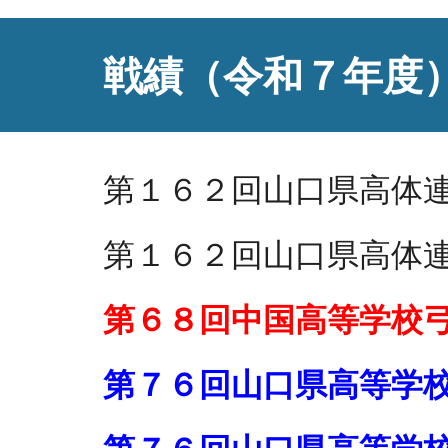
戦績（令和７年度
第１６２回山口県高体
第１６２回山口県高体
第６８回中国高等学校
第７６回山口県高等学