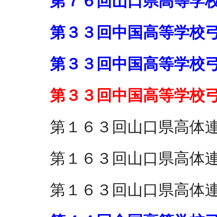
第７６回山口県高等学
第３３回中国高等学校
第３３回中国高等学校
第３３回中国高等学校
第１６３回山口県高体
第１６３回山口県高体
第１６３回山口県高体