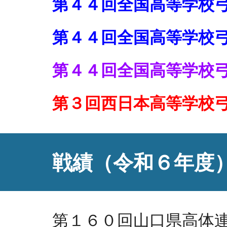
第４４回全国高等学校
第４４回全国高等学校
第４４回全国高等学校
第３回西日本高等学校
戦績（令和６年度
第１６０回山口県高体