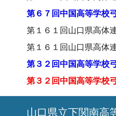
第６７回中国高等学校
第１６１回
山口県高体
第１６１回山口県高体
第３２回中国高等学校
第３２回中国高等学校
山口県立下関南高