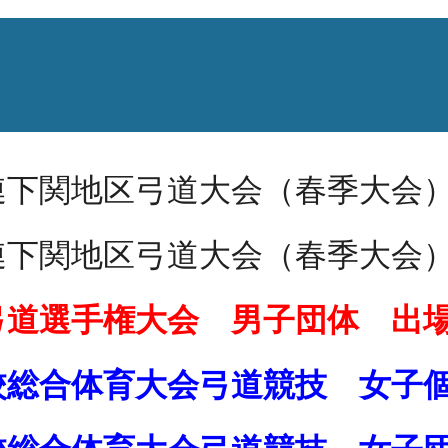
）
連下関地区弓道大会（春季大会
連下関地区弓道大会（春季大会
弓道選手権大会 男子団体 出
校総合体育大会弓道競技 女子