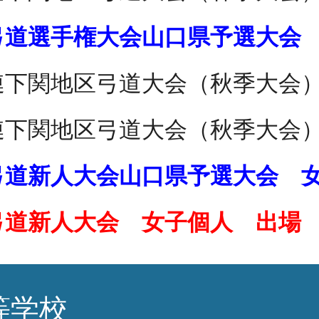
弓道選手権大会山口県予選大会
連下関地区弓道大会（
秋
季大会
連下関地区弓道大会（秋季大
弓道新人大会山口県予選大会 
弓道新人大会 女子個人 出場
等学校