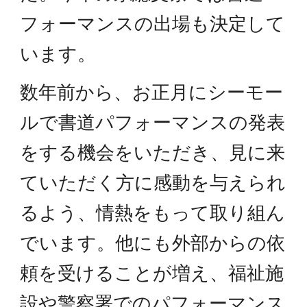
フォーマンスの出場も決定して
います。
数年前から、お正月にシーモー
ルで書道パフォーマンスの発表
をする機会をいただき、見に来
ていただく方に感動を与えられ
るよう、情熱をもって取り組ん
でいます。他にも外部からの依
頼を受けることが増え、福祉施
設や警察署でのパフォーマンス