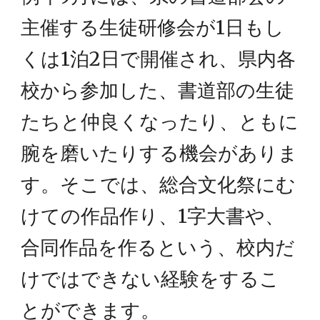
主催する生徒研修会が1日もし
くは1泊2日で開催され、県内各
校から参加した、書道部の生徒
たちと仲良くなったり、ともに
腕を磨いたりする機会がありま
す。そこでは、総合文化祭にむ
けての作品作り、1字大書や、
合同作品を作るという、校内だ
けではできない経験をするこ
とができます。