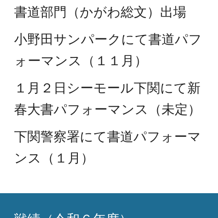
書道部門（かがわ総文）出場
小野田サンパークにて書道パフ
ォーマンス（１１月）
１月２日シーモール下関にて新
春大書パフォーマンス（未定）
下関警察署にて書道パフォーマ
ンス（１月）