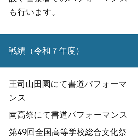
も行います。
戦績（令和７年度）
王司山田園にて書道パフォーマ
ンス
南高祭にて書道パフォーマンス
第49回全国高等学校総合文化祭